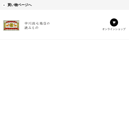
買い物ページへ
オンラインショップ