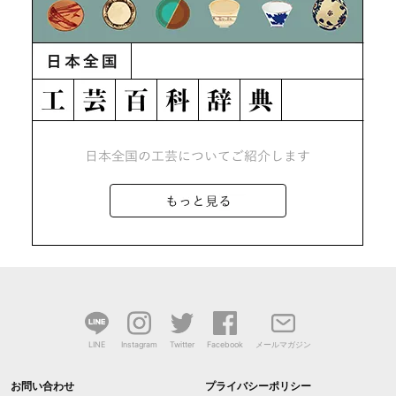
LINE
Instagram
Twitter
Facebook
メールマガジン
お問い合わせ
プライバシーポリシー