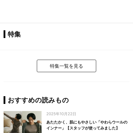
特集
特集一覧を見る
おすすめの読みもの
2025年10月22日
あたたかく、肌にもやさしい「やわらウールの
インナー」【スタッフが使ってみました】