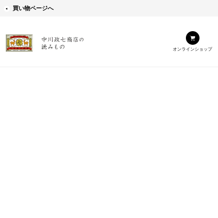
買い物ページへ
オンラインショップ