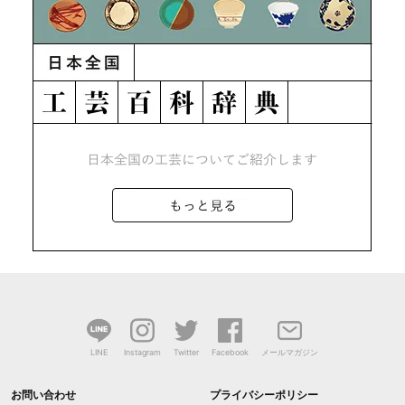
LINE
Instagram
Twitter
Facebook
メールマガジン
お問い合わせ
プライバシーポリシー