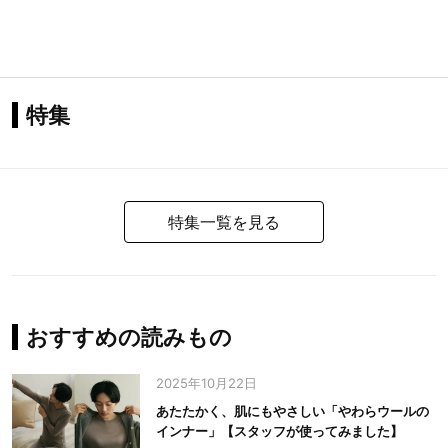
特集
特集一覧を見る
おすすめの読みもの
2025年10月22日
あたたかく、肌にもやさしい「やわらウールの
インナー」【スタッフが使ってみました】