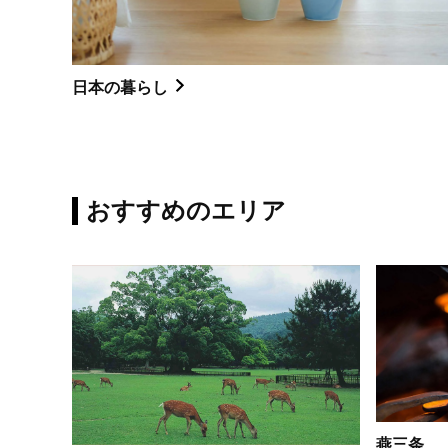
日本の暮らし
おすすめのエリア
燕三条