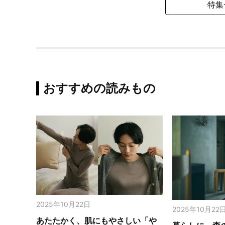
特集
おすすめの読みもの
2025年10月22日
2025年10月22
あたたかく、肌にもやさしい「や