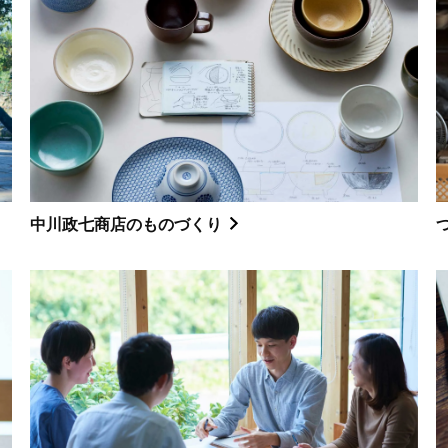
中川政七商店のものづくり