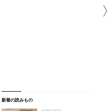
新着の読みもの
2026年7月3日