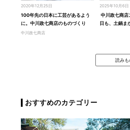
2020年12月25日
2025年10月6日
100年先の日本に工芸があるよう
中川政七商店
に。中川政七商店のものづくり
日も、土鍋ま
中川政七商店
読みも
おすすめのカテゴリー