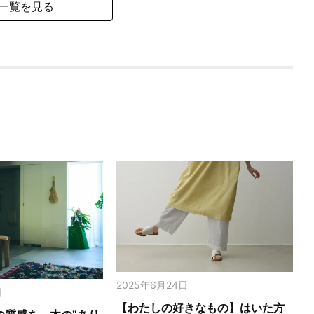
一覧を見る
2025年6月24日
日
【わたしの好きなもの】はいた方