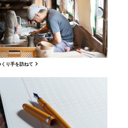
つくり手を訪ねて