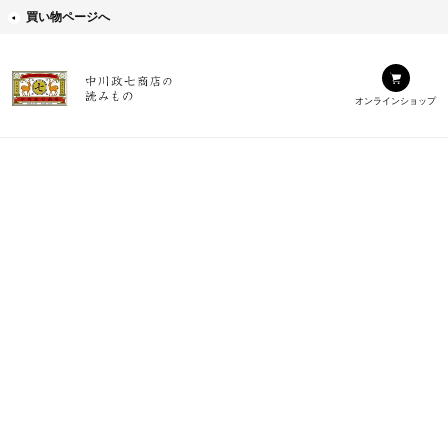
買い物ページへ
オンラインショップ