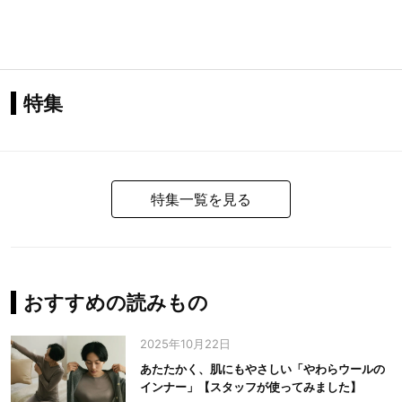
特集
特集一覧を見る
おすすめの読みもの
2025年10月22日
あたたかく、肌にもやさしい「やわらウールの
インナー」【スタッフが使ってみました】