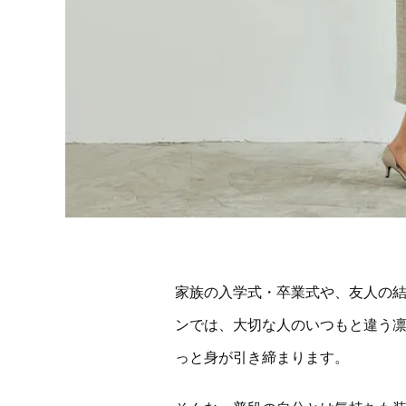
家族の入学式・卒業式や、友人の結
ンでは、大切な人のいつもと違う
っと身が引き締まります。