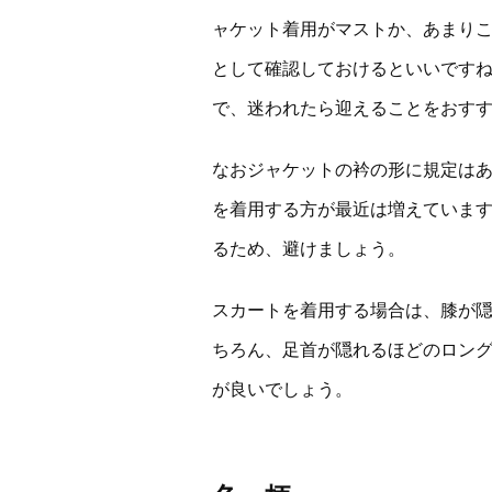
ャケット着用がマストか、あまりこ
として確認しておけるといいです
で、迷われたら迎えることをおす
なおジャケットの衿の形に規定は
を着用する方が最近は増えていま
るため、避けましょう。
スカートを着用する場合は、膝が
ちろん、足首が隠れるほどのロン
が良いでしょう。