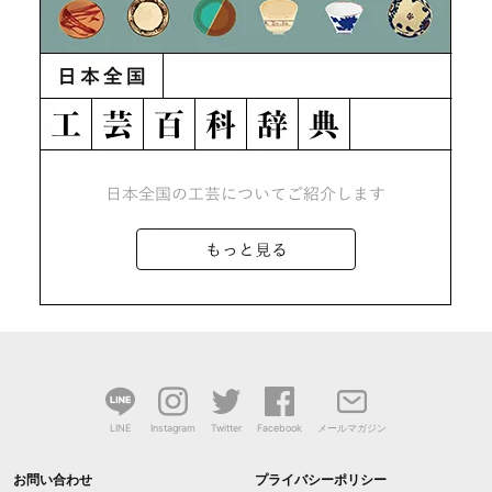
LINE
Instagram
Twitter
Facebook
メールマガジン
お問い合わせ
プライバシーポリシー