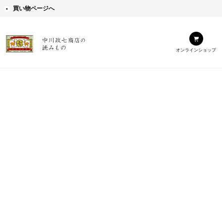
買い物ページへ
オンラインショップ