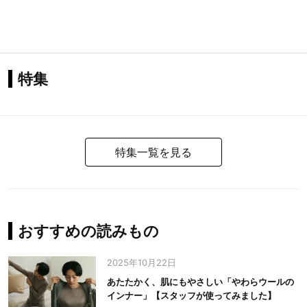
特集
特集一覧を見る
おすすめの読みもの
2025年10月22日
あたたかく、肌にもやさしい「やわらウールの
インナー」【スタッフが使ってみました】