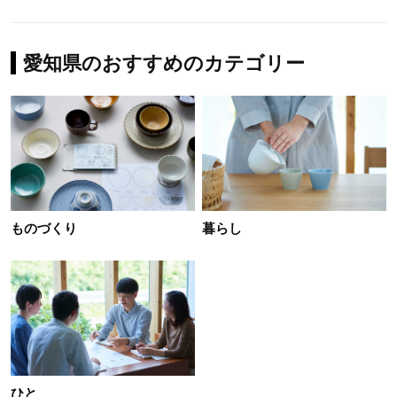
愛知県のおすすめのカテゴリー
ものづくり
暮らし
ひと