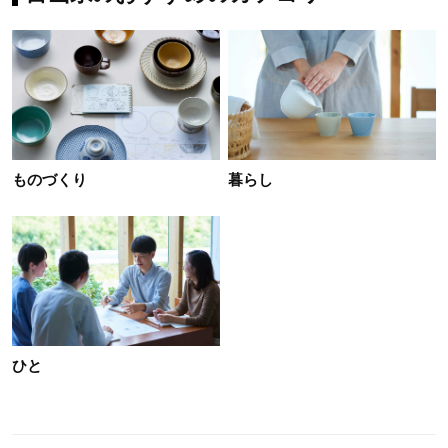
ものづくり
暮らし
ひと