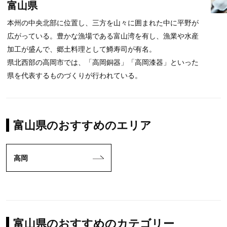
富山県
本州の中央北部に位置し、三方を山々に囲まれた中に平野が
広がっている。豊かな漁場である富山湾を有し、漁業や水産
加工が盛んで、郷土料理として鱒寿司が有名。
県北西部の高岡市では、「高岡銅器」「高岡漆器」といった
県を代表するものづくりが行われている。
富山県のおすすめのエリア
高岡
富山県のおすすめのカテゴリー