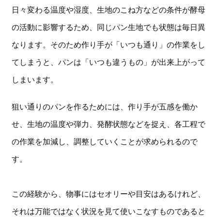
日々変わる温度や湿度、生地のこね方などの条件が酵母
の活動に影響するため、同じパン生地でも状態は毎日異
なります。そのため作り手が「いつも通り」の作業をし
てしまうと、パンは「いつも違うもの」が出来上がって
しまいます。
狙い通りのパンを作るためには、作り手が五感を働か
せ、生地の温度や弾力、発酵状態などを捉え、各工程で
の作業を加減し、調整していくことが求められるので
す。
この経験から、物事にはセオリーや目安はあるけれど、
それは万能ではなく状況を見て使いこなすものであると