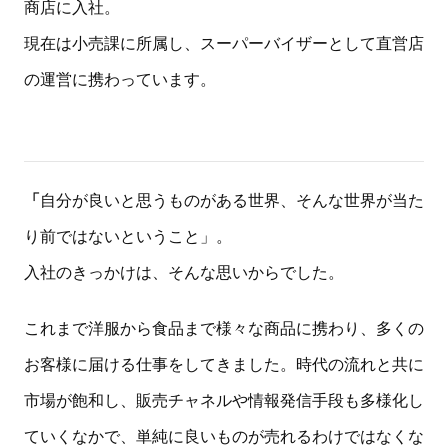
商店に入社。
現在は小売課に所属し、スーパーバイザーとして直営店
の運営に携わっています。
「
自分が良いと思うものがある世界、そんな世界が当た
り前ではないということ」。
入社のきっかけは、そんな思いからでした。
これまで洋服から食品まで様々な商品に携わり、多くの
お客様に届ける仕事をしてきました。時代の流れと共に
市場が飽和し、販売チャネルや情報発信手段も多様化し
ていくなかで、単純に良いものが売れるわけではなくな