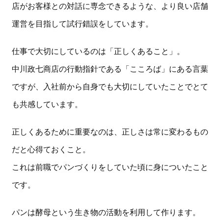
店がお客様との対話に専念できるような、より良い店舗
運営を目指して試行錯誤をしています。
仕事で大切にしているのは「正しくあること」。
中川政七商店の行動指針である「こころば」にある言葉
ですが、入社前から自身でも大切にしていたことでとて
も共感しています。
正しくあるために重要なのは、正しさは常に変わるもの
だと心得ておくこと。
これは前職でパンづくりをしていた頃に身についたこと
です。
パンは酵母という生き物の活動を利用して作ります。