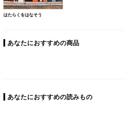
はたらくをはなそう
あなたにおすすめの商品
あなたにおすすめの読みもの