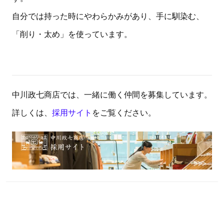
自分では持った時にやわらかみがあり、手に馴染む、
「削り・太め」を使っています。
中川政七商店では、一緒に働く仲間を募集しています。
詳しくは、
採用サイト
をご覧ください。