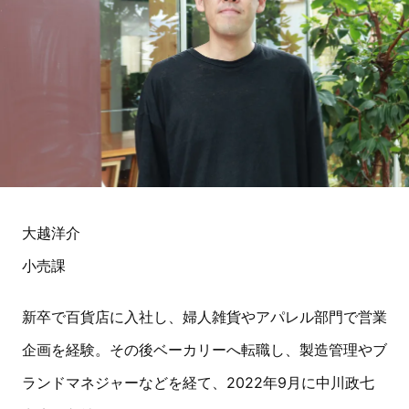
大越洋介
小売課
新卒で百貨店に入社し、婦人雑貨やアパレル部門で営業
企画を経験。その後ベーカリーへ転職し、製造管理やブ
ランドマネジャーなどを経て、2022年9月に中川政七