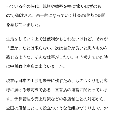
っている今の時代。規模や効率を軸に“良いはずのも
の”が淘汰され、画一的になっていく社会の現状に疑問
を感じていました。
生活をしていく上では便利かもしれないけれど、それが
「豊か」だとは限らない。次は自分が良いと思うものを
残せるような、そんな仕事がしたい。そう考えていた時
に中川政七商店に出会いました。
現在は日本の工芸を未来に残すため、ものづくりをお客
様に届ける最前線である、直営店の運営に関わっていま
す。予算管理や売上対策などの各店舗ごとの対応から、
全国の店舗にとって役立つような仕組みづくりまで、お