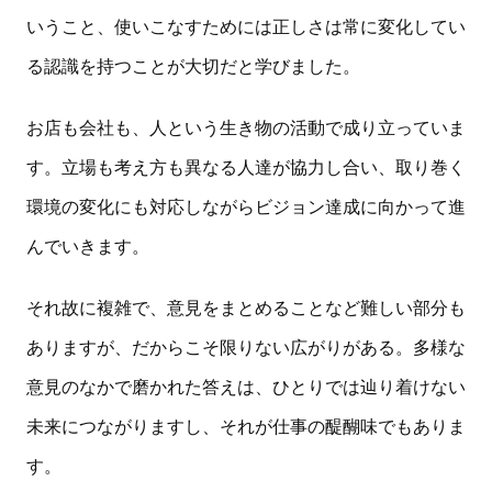
いうこと、使いこなすためには正しさは常に変化してい
る認識を持つことが大切だと学びました。
お店も会社も、人という生き物の活動で成り立っていま
す。立場も考え方も異なる人達が協力し合い、取り巻く
環境の変化にも対応しながらビジョン達成に向かって進
んでいきます。
それ故に複雑で、意見をまとめることなど難しい部分も
ありますが、だからこそ限りない広がりがある。多様な
意見のなかで磨かれた答えは、ひとりでは辿り着けない
未来につながりますし、それが仕事の醍醐味でもありま
す。