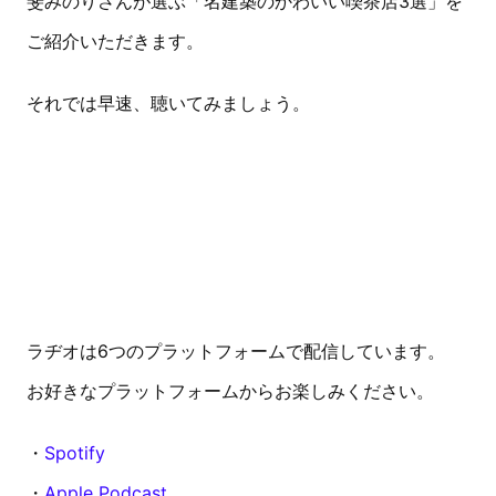
斐みのりさんが選ぶ「名建築のかわいい喫茶店3選」を
ご紹介いただきます。
それでは早速、聴いてみましょう。
ラヂオは6つのプラットフォームで配信しています。
お好きなプラットフォームからお楽しみください。
・
Spotify
・
Apple Podcast