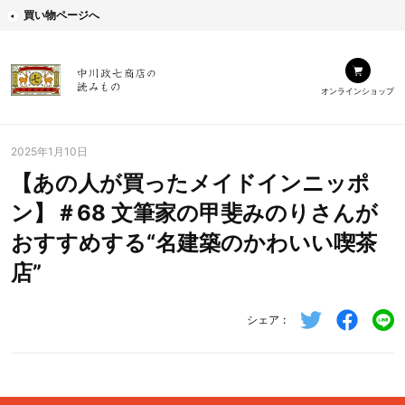
買い物ページへ
オンラインショップ
2025年1月10日
【あの人が買ったメイドインニッポ
ン】＃68 文筆家の甲斐みのりさんが
おすすめする“名建築のかわいい喫茶
店”
シェア