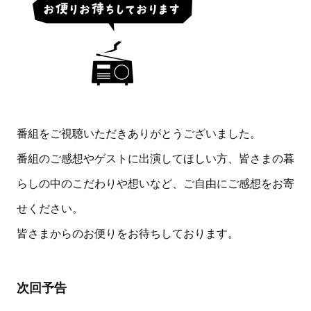
番組をご視聴いただきありがとうございました。
番組のご感想やゲストに出演してほしい方、皆さまの暮
らしの中のこだわりや想いなど、ご自由にご感想をお寄
せください。
皆さまからのお便りをお待ちしております。
次回予告