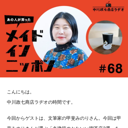
こんにちは。
中川政七商店ラヂオの時間です。
今回からゲストは、文筆家の甲斐みのりさん。今回は甲