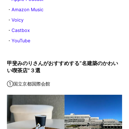
・
Amazon Music
・
Voicy
・
Castbox
・
YouTube
甲斐みのりさんがおすすめする“名建築のかわい
い喫茶店”３選
①国立京都国際会館