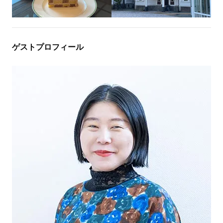
ゲストプロフィール