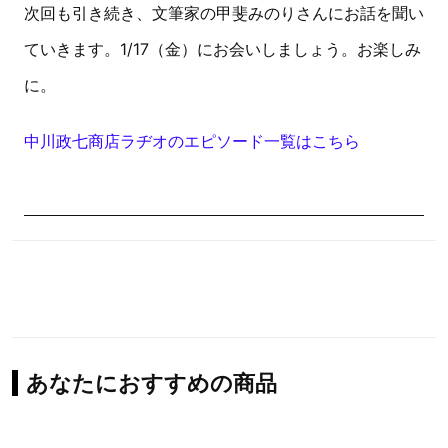
次回も引き続き、文筆家の甲斐みのりさんにお話を聞い
ていきます。1/17（金）にお会いしましょう。お楽しみ
に。
中川政七商店ラヂオのエピソード一覧はこちら
あなたにおすすめの商品