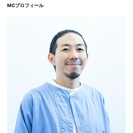
MCプロフィール