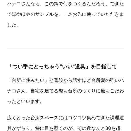
ハナコさんなら、この鍋で何をつくるんだろう。できた
てほやほやのサンプルを、一足お先に使っていただきま
した。
「つい手にとっちゃう“いい”道具」を目指して
「台所に住みたい」と普段から話すほど台所愛の強いハ
ナコさん。自宅を建てる際も台所のつくりに最もこだわ
ったといいます。
広くとった台所スペースにはコツコツ集めてきた調理道
具がずらり。特に目を惹くのが、その数なんと30を超