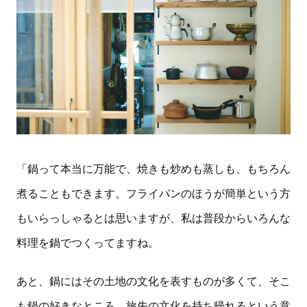
「鍋って本当に万能で、焼きも炒めも蒸しも、もちろん
煮ることもできます。フライパンのほうが簡単という方
もいらっしゃるとは思いますが、私は普段からいろんな
料理を鍋でつくってますね。
あと、鍋にはその土地の文化を表すものが多くて、そこ
も鍋の好きなところ。旅先の文化を持ち帰れるという意