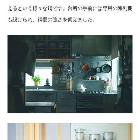
えるという様々な鍋です。台所の手前には専用の陳列棚
も設けられ、鍋愛の強さを伺えました。