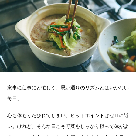
家事に仕事にと忙しく、思い通りのリズムとはいかない
毎日。
心も体もくたびれてしまい、ヒットポイントはゼロに近
い。けれど、そんな日こそ野菜をしっかり摂って体がよ