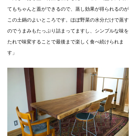
てもちゃんと蓋ができるので、蒸し効果が得られるのが
この土鍋のよいところです。ほぼ野菜の水分だけで蒸す
のでうまみもたっぷり詰まってますし、シンプルな味を
たれで味変することで最後まで楽しく食べ続けられま
す」