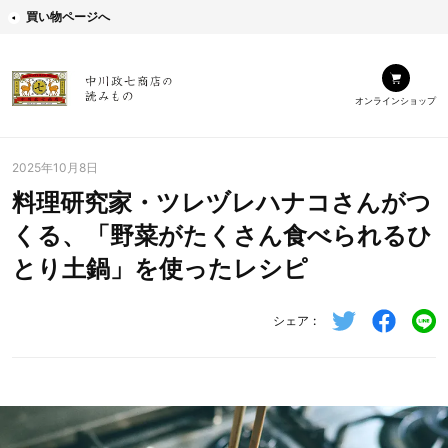
買い物ページへ
オンラインショップ
2025年10月8日
料理研究家・ツレヅレハナコさんがつ
くる、「野菜がたくさん食べられるひ
とり土鍋」を使ったレシピ
シェア