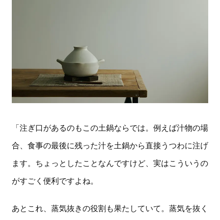
「注ぎ口があるのもこの土鍋ならでは。例えば汁物の場
合、食事の最後に残った汁を土鍋から直接うつわに注げ
ます。ちょっとしたことなんですけど、実はこういうの
がすごく便利ですよね。
あとこれ、蒸気抜きの役割も果たしていて。蒸気を抜く