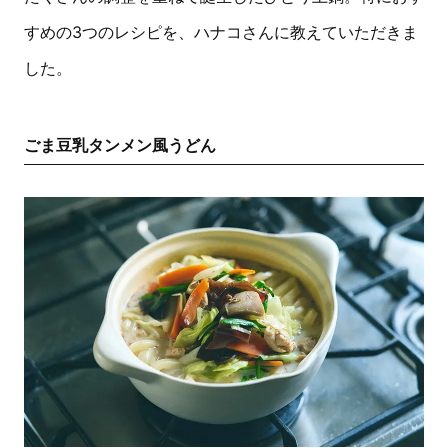
すめの3つのレシピを、ハナコさんに教えていただきま
した。
ごま豆乳タンメン風うどん