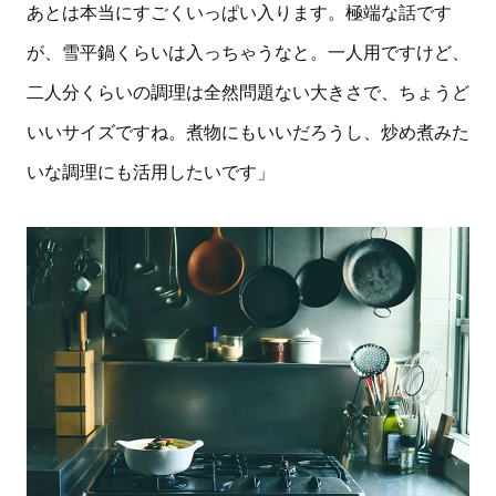
あとは本当にすごくいっぱい入ります。極端な話です
が、雪平鍋くらいは入っちゃうなと。一人用ですけど、
二人分くらいの調理は全然問題ない大きさで、ちょうど
いいサイズですね。煮物にもいいだろうし、炒め煮みた
いな調理にも活用したいです」