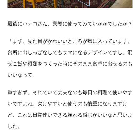
最後にハナコさん、実際に使ってみていかがでしたか？
「まず、見た目がかわいいところが気に入っています。
台所に出しっぱなしでもサマになるデザインですし、混
ぜご飯や麺類をつくった時にそのまま食卓に出せるのも
いいなって。
重すぎず、それでいて丈夫なのも毎日の料理で使いやす
いですよね。欠けやすいと使うのも慎重になりますけ
ど、これは日常使いできる頼れる感じがいいなと思いま
した。