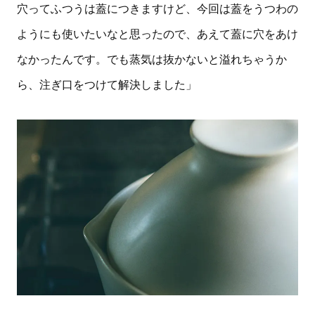
穴ってふつうは蓋につきますけど、今回は蓋をうつわの
ようにも使いたいなと思ったので、あえて蓋に穴をあけ
なかったんです。でも蒸気は抜かないと溢れちゃうか
ら、注ぎ口をつけて解決しました」