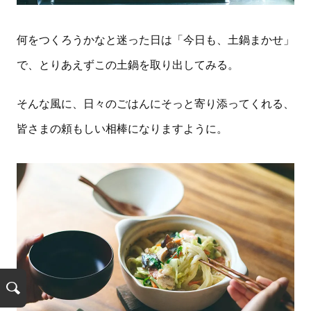
何をつくろうかなと迷った日は「今日も、土鍋まかせ」
で、とりあえずこの土鍋を取り出してみる。
そんな風に、日々のごはんにそっと寄り添ってくれる、
皆さまの頼もしい相棒になりますように。
検