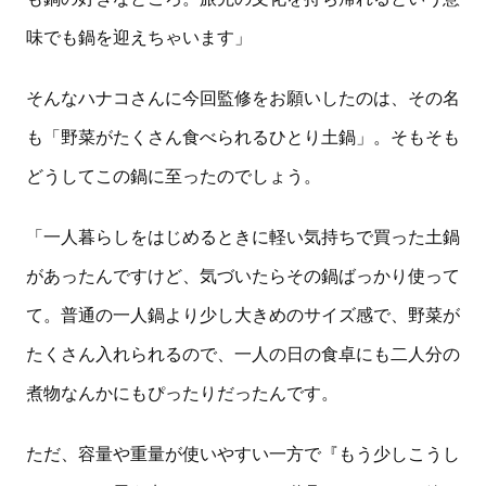
味でも鍋を迎えちゃいます」
そんなハナコさんに今回監修をお願いしたのは、その名
も「野菜がたくさん食べられるひとり土鍋」。そもそも
どうしてこの鍋に至ったのでしょう。
「一人暮らしをはじめるときに軽い気持ちで買った土鍋
があったんですけど、気づいたらその鍋ばっかり使って
て。普通の一人鍋より少し大きめのサイズ感で、野菜が
たくさん入れられるので、一人の日の食卓にも二人分の
煮物なんかにもぴったりだったんです。
ただ、容量や重量が使いやすい一方で『もう少しこうし