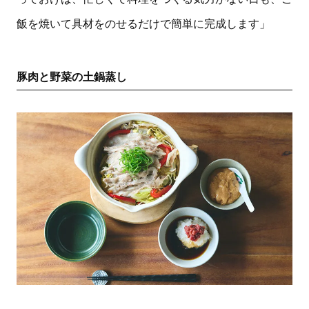
飯を焼いて具材をのせるだけで簡単に完成します」
豚肉と野菜の土鍋蒸し