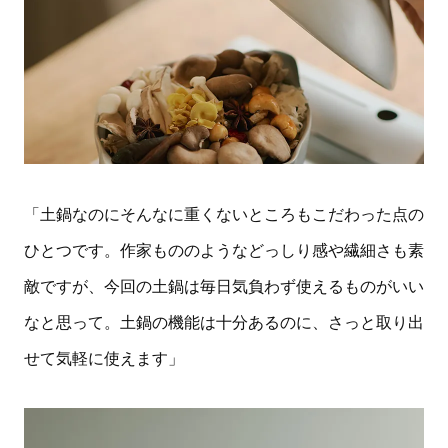
「土鍋なのにそんなに重くないところもこだわった点の
ひとつです。作家もののようなどっしり感や繊細さも素
敵ですが、今回の土鍋は毎日気負わず使えるものがいい
なと思って。土鍋の機能は十分あるのに、さっと取り出
せて気軽に使えます」