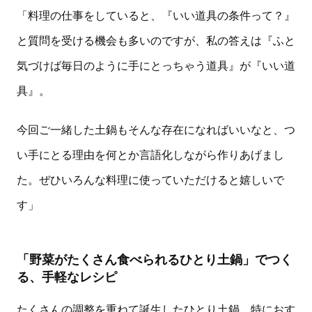
「料理の仕事をしていると、『いい道具の条件って？』
と質問を受ける機会も多いのですが、私の答えは『ふと
気づけば毎日のように手にとっちゃう道具』が『いい道
具』。
今回ご一緒した土鍋もそんな存在になればいいなと、つ
い手にとる理由を何とか言語化しながら作りあげまし
た。ぜひいろんな料理に使っていただけると嬉しいで
す」
「野菜がたくさん食べられるひとり土鍋」でつく
る、手軽なレシピ
たくさんの調整を重ねて誕生したひとり土鍋。特におす