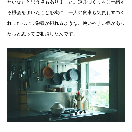
たいな』と思う点もありました。道具づくりをご一緒す
る機会を頂いたことを機に、一人の食事も気負わずつく
れてたっぷり栄養が摂れるような、使いやすい鍋があっ
たらと思ってご相談したんです」