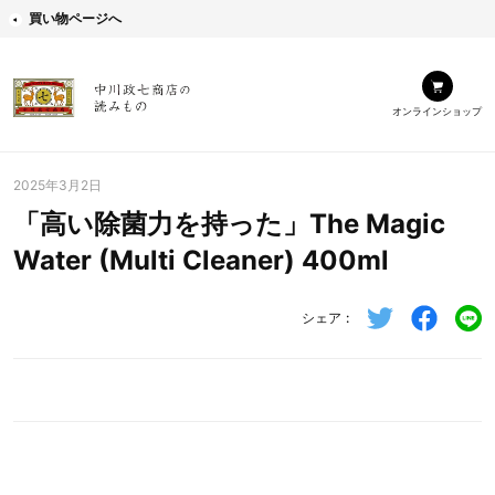
買い物ページへ
オンラインショップ
2025年3月2日
「高い除菌力を持った」The Magic
Water (Multi Cleaner) 400ml
シェア