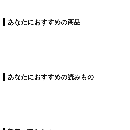
あなたにおすすめの商品
あなたにおすすめの読みもの