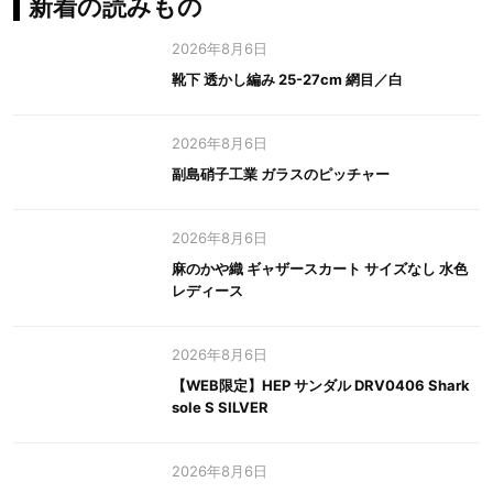
新着の読みもの
2026年8月6日
靴下 透かし編み 25-27cm 網目／白
2026年8月6日
副島硝子工業 ガラスのピッチャー
2026年8月6日
麻のかや織 ギャザースカート サイズなし 水色
レディース
2026年8月6日
【WEB限定】HEP サンダル DRV0406 Shark
sole S SILVER
2026年8月6日