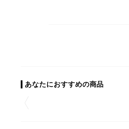
あなたにおすすめの商品