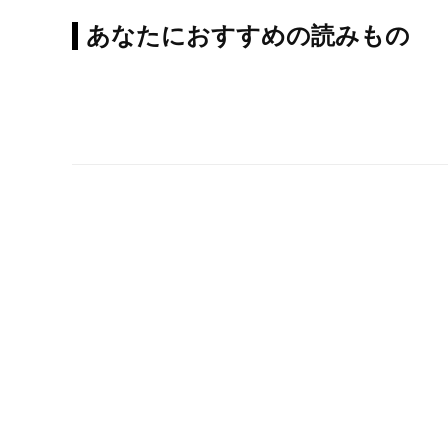
あなたにおすすめの読みもの