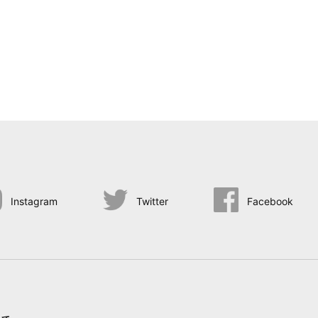
Instagram
Twitter
Facebook