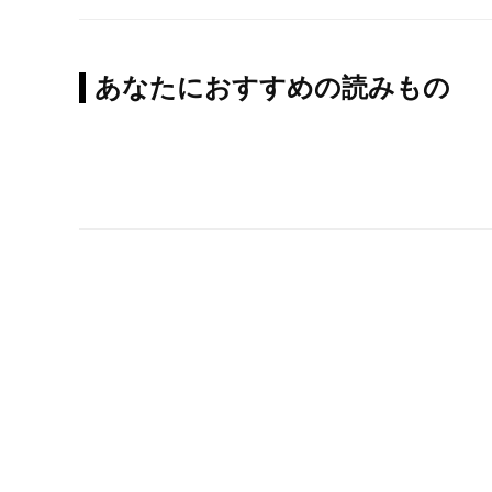
あなたにおすすめの読みもの