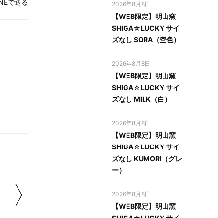
INEで送る
2026年8月8日
【WEB限定】明山窯
SHIGA☆LUCKY サイ
ズなし SORA（空色）
2026年8月8日
【WEB限定】明山窯
SHIGA☆LUCKY サイ
ズなし MILK（白）
2026年8月8日
【WEB限定】明山窯
SHIGA☆LUCKY サイ
ズなし KUMORI（グレ
ー）
2026年8月8日
【WEB限定】明山窯
SHIGA☆LUCKY サイ