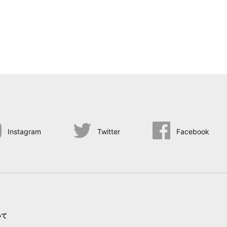
Instagram
Twitter
Facebook
いて