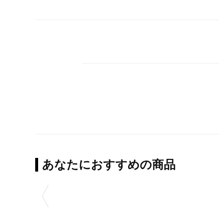
あなたにおすすめの商品