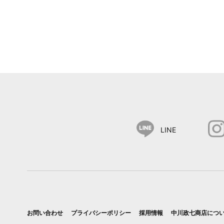
LINE
お問い合わせ
プライバシーポリシー
採用情報
中川政七商店につ