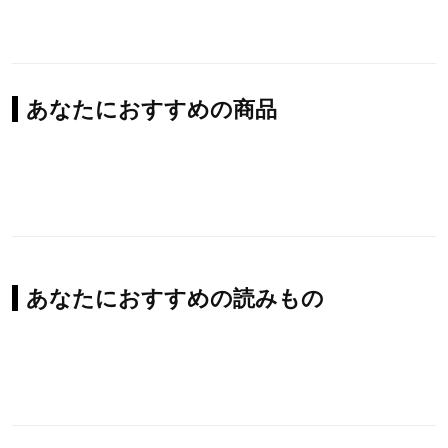
あなたにおすすめの商品
あなたにおすすめの読みもの