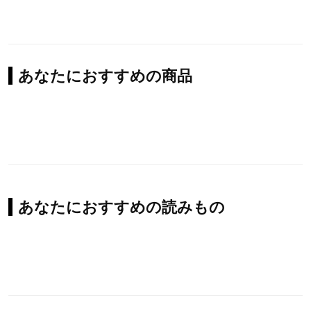
あなたにおすすめの商品
あなたにおすすめの読みもの