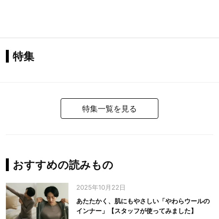
特集
特集一覧を見る
おすすめの読みもの
2025年10月22日
あたたかく、肌にもやさしい「やわらウールの
インナー」【スタッフが使ってみました】