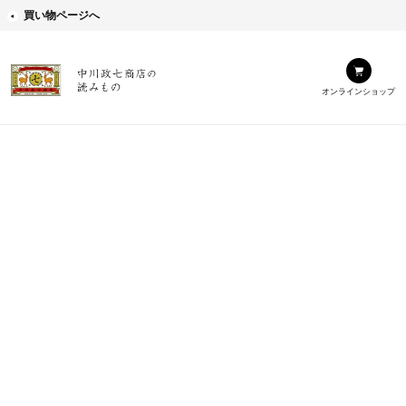
買い物ページへ
オンラインショップ