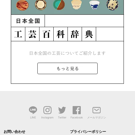
LINE
Instagram
Twitter
Facebook
メールマガジン
お問い合わせ
プライバシーポリシー