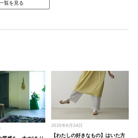
一覧を見る
2025年6月24日
日
【わたしの好きなもの】はいた方