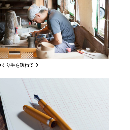
つくり手を訪ねて