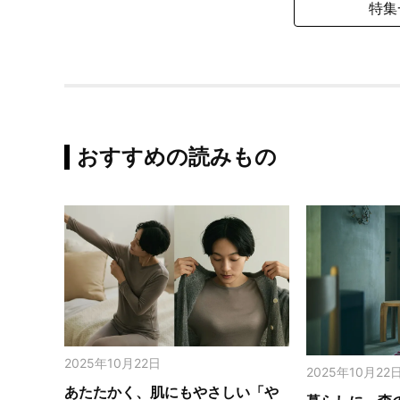
特集
おすすめの読みもの
2025年10月22日
2025年10月22
あたたかく、肌にもやさしい「や