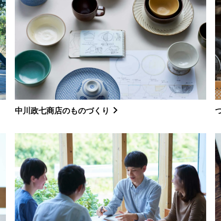
中川政七商店のものづくり