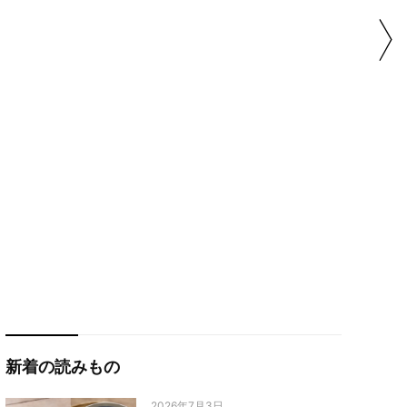
新着の読みもの
2026年7月3日