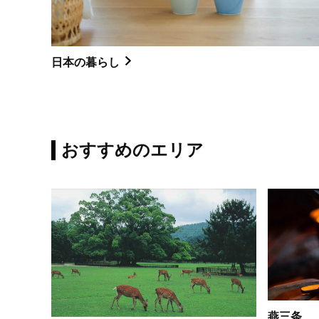
日本の暮らし
おすすめのエリア
燕三条