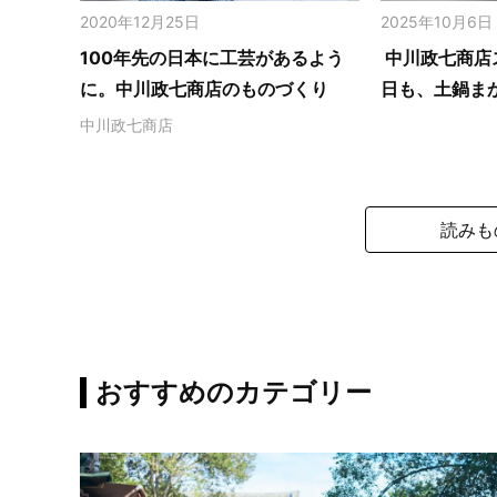
2020年12月25日
2025年10月6日
100年先の日本に工芸があるよう
中川政七商店
に。中川政七商店のものづくり
日も、土鍋ま
中川政七商店
読みも
おすすめのカテゴリー