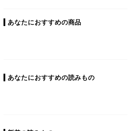
あなたにおすすめの商品
あなたにおすすめの読みもの