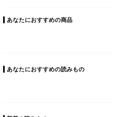
あなたにおすすめの商品
あなたにおすすめの読みもの