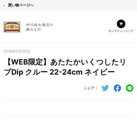
買い物ページへ
オンラインショップ
2026年5月20日
【WEB限定】あたたかいくつしたリ
ブDip クルー 22-24cm ネイビー
シェア