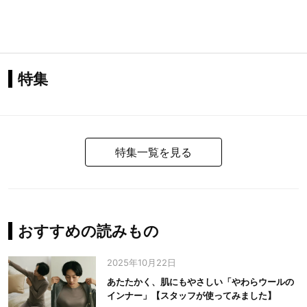
特集
特集一覧を見る
おすすめの読みもの
2025年10月22日
あたたかく、肌にもやさしい「やわらウールの
インナー」【スタッフが使ってみました】