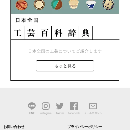
LINE
Instagram
Twitter
Facebook
メールマガジン
お問い合わせ
プライバシーポリシー