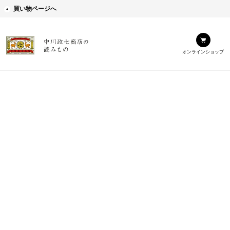
買い物ページへ
オンラインショップ