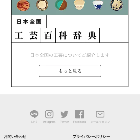
LINE
Instagram
Twitter
Facebook
メールマガジン
お問い合わせ
プライバシーポリシー