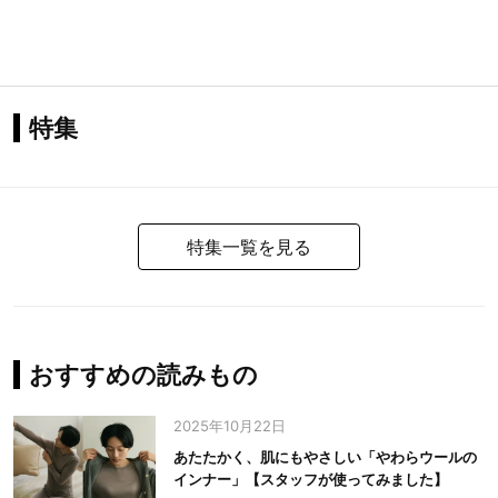
特集
特集一覧を見る
おすすめの読みもの
2025年10月22日
あたたかく、肌にもやさしい「やわらウールの
インナー」【スタッフが使ってみました】