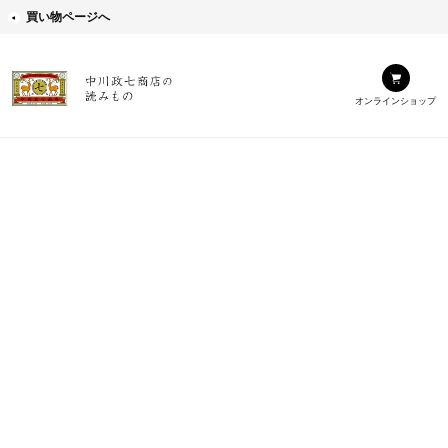
買い物ページへ
オンラインショップ