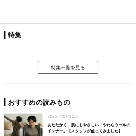
特集
特集一覧を見る
おすすめの読みもの
2025年10月22日
あたたかく、肌にもやさしい「やわらウールの
インナー」【スタッフが使ってみました】