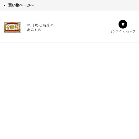
買い物ページへ
オンラインショップ