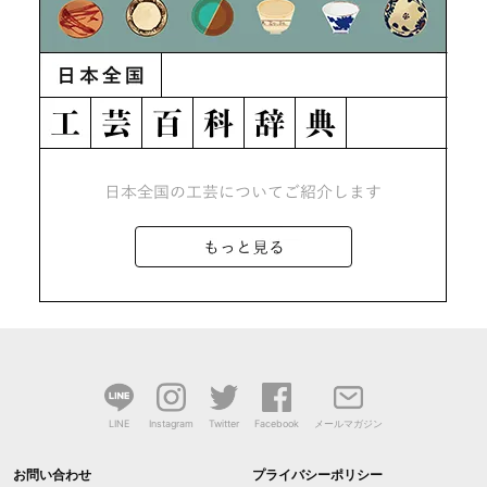
LINE
Instagram
Twitter
Facebook
メールマガジン
お問い合わせ
プライバシーポリシー