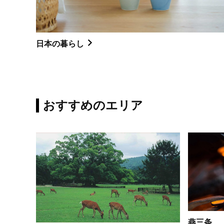
日本の暮らし
おすすめのエリア
燕三条