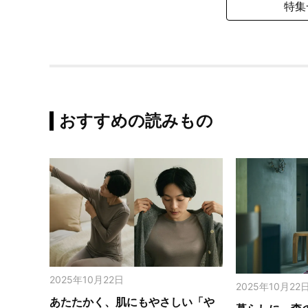
特集
おすすめの読みもの
2025年10月22日
2025年10月22
あたたかく、肌にもやさしい「や