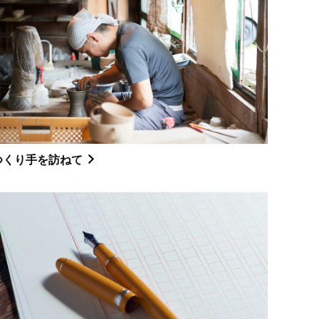
つくり手を訪ねて