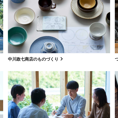
中川政七商店のものづくり