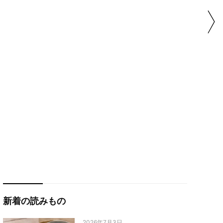
新着の読みもの
2026年7月3日