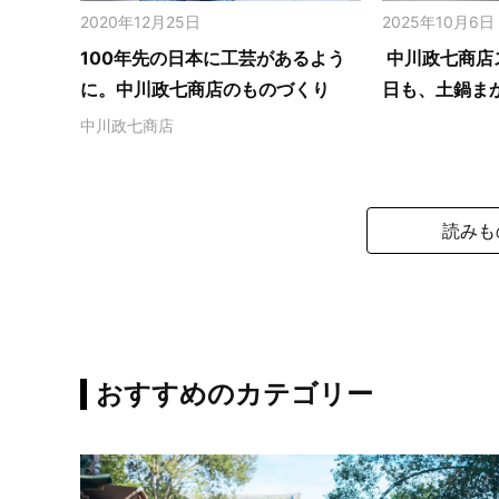
2020年12月25日
2025年10月6日
100年先の日本に工芸があるよう
中川政七商店
に。中川政七商店のものづくり
日も、土鍋ま
中川政七商店
読みも
おすすめのカテゴリー