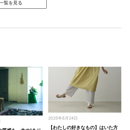
一覧を見る
2025年6月24日
日
【わたしの好きなもの】はいた方