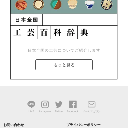
LINE
Instagram
Twitter
Facebook
メールマガジン
お問い合わせ
プライバシーポリシー