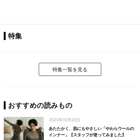
特集
特集一覧を見る
おすすめの読みもの
2025年10月22日
あたたかく、肌にもやさしい「やわらウールの
インナー」【スタッフが使ってみました】