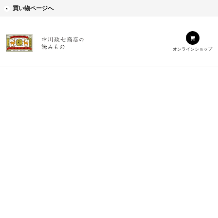
買い物ページへ
オンラインショップ