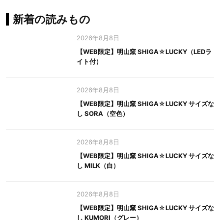
新着の読みもの
2026年8月8日
【WEB限定】明山窯 SHIGA☆LUCKY（LEDラ
イト付）
2026年8月8日
【WEB限定】明山窯 SHIGA☆LUCKY サイズな
し SORA（空色）
2026年8月8日
【WEB限定】明山窯 SHIGA☆LUCKY サイズな
し MILK（白）
2026年8月8日
【WEB限定】明山窯 SHIGA☆LUCKY サイズな
し KUMORI（グレー）