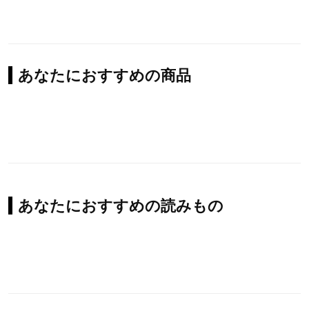
あなたにおすすめの商品
あなたにおすすめの読みもの