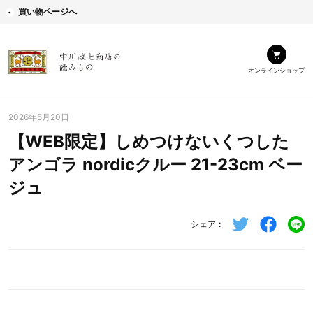
買い物ページへ
オンラインショップ
2026年5月20日
【WEB限定】しめつけないくつした
アンゴラ nordicクルー 21-23cm ベー
ジュ
シェア