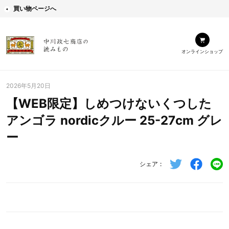
買い物ページへ
オンラインショップ
2026年5月20日
【WEB限定】しめつけないくつした
アンゴラ nordicクルー 25-27cm グレ
ー
シェア