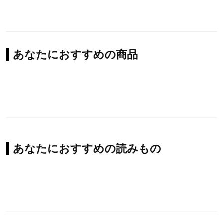
あなたにおすすめの商品
あなたにおすすめの読みもの