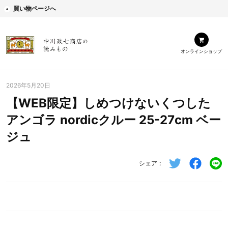
買い物ページへ
オンラインショップ
2026年5月20日
【WEB限定】しめつけないくつした
アンゴラ nordicクルー 25-27cm ベー
ジュ
シェア