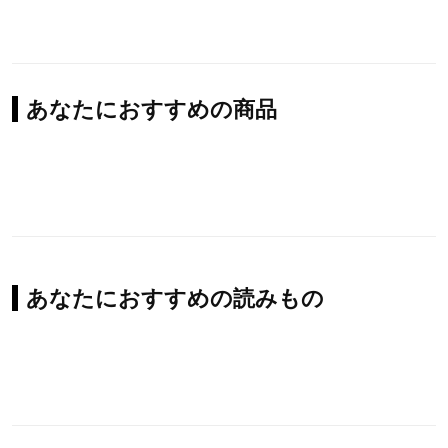
あなたにおすすめの商品
あなたにおすすめの読みもの