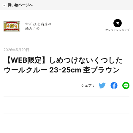
買い物ページへ
オンラインショップ
2026年5月20日
【WEB限定】しめつけないくつした
ウールクルー 23-25cm 杢ブラウン
シェア