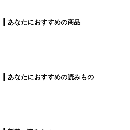
あなたにおすすめの商品
あなたにおすすめの読みもの