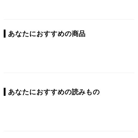
あなたにおすすめの商品
あなたにおすすめの読みもの