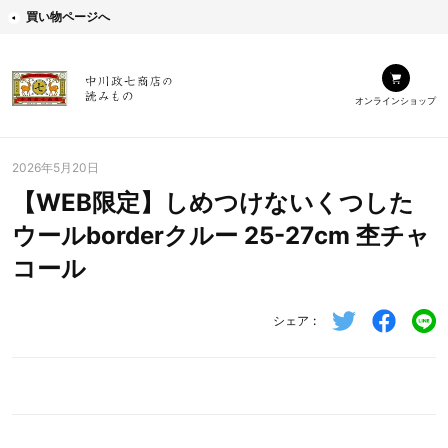
買い物ページへ
オンラインショップ
2026年5月20日
【WEB限定】しめつけないくつした
ウールborderクルー 25-27cm 杢チャ
コール
シェア