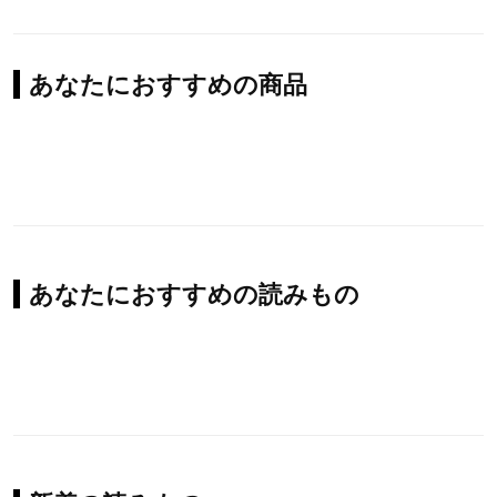
あなたにおすすめの商品
あなたにおすすめの読みもの