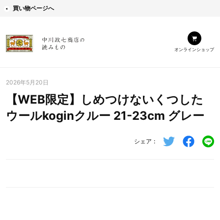
買い物ページへ
オンラインショップ
2026年5月20日
【WEB限定】しめつけないくつした
ウールkoginクルー 21-23cm グレー
シェア