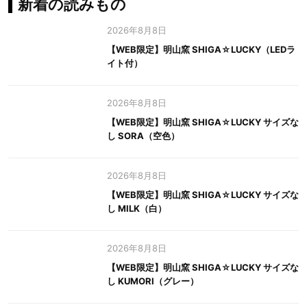
新着の読みもの
2026年8月8日
【WEB限定】明山窯 SHIGA☆LUCKY（LEDラ
イト付）
2026年8月8日
【WEB限定】明山窯 SHIGA☆LUCKY サイズな
し SORA（空色）
2026年8月8日
【WEB限定】明山窯 SHIGA☆LUCKY サイズな
し MILK（白）
2026年8月8日
【WEB限定】明山窯 SHIGA☆LUCKY サイズな
し KUMORI（グレー）