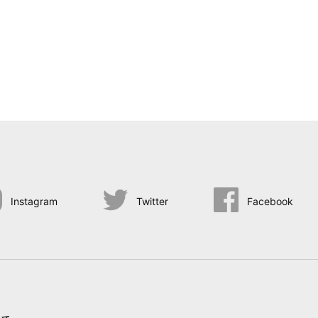
Instagram
Twitter
Facebook