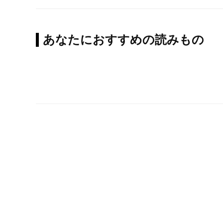
あなたにおすすめの読みもの