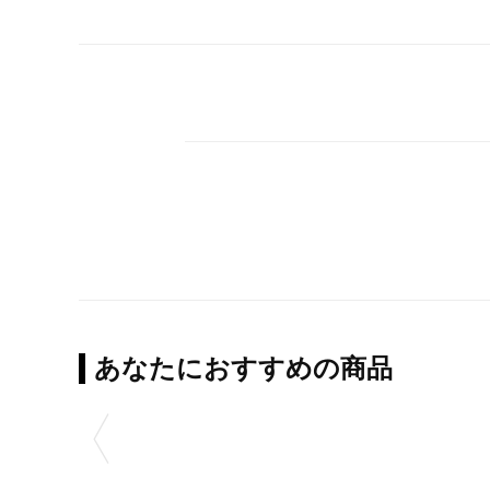
あなたにおすすめの商品