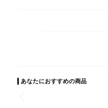
あなたにおすすめの商品