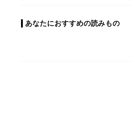
あなたにおすすめの読みもの