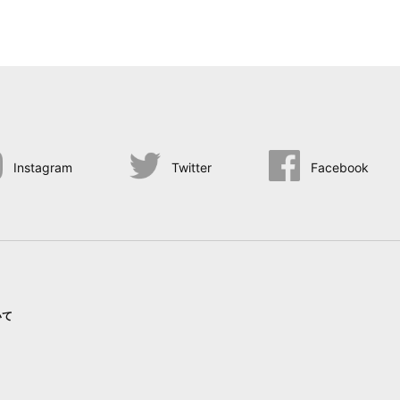
Instagram
Twitter
Facebook
いて