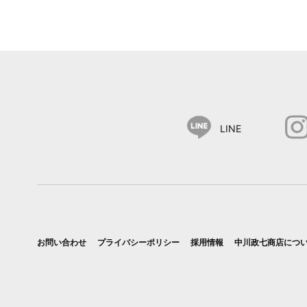
LINE
お問い合わせ
プライバシーポリシー
採用情報
中川政七商店につ