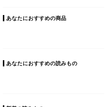
あなたにおすすめの商品
あなたにおすすめの読みもの