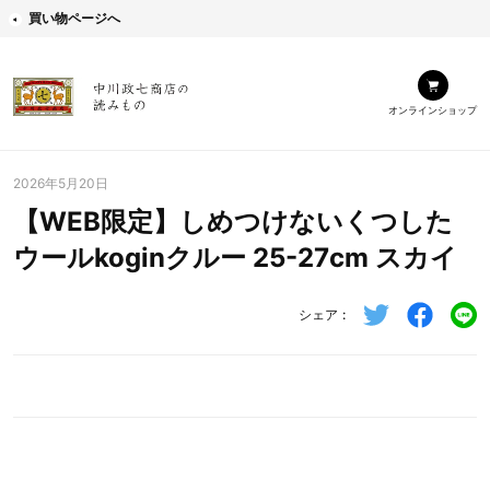
買い物ページへ
オンラインショップ
2026年5月20日
【WEB限定】しめつけないくつした
ウールkoginクルー 25-27cm スカイ
シェア