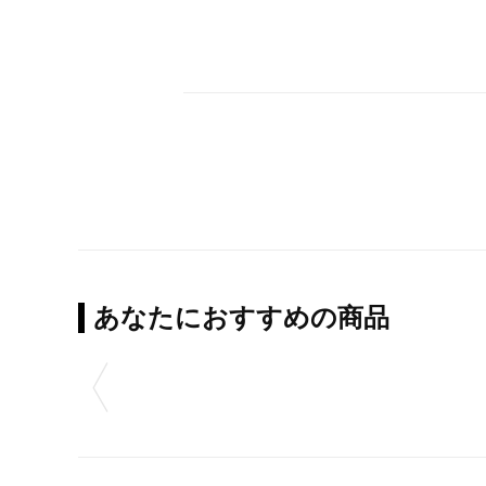
あなたにおすすめの商品