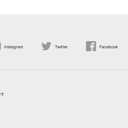
Instagram
Twitter
Facebook
いて