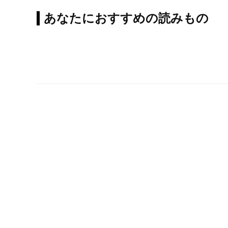
あなたにおすすめの読みもの