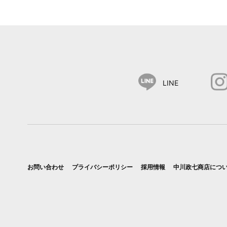
LINE
お問い合わせ
プライバシーポリシー
採用情報
中川政七商店につ