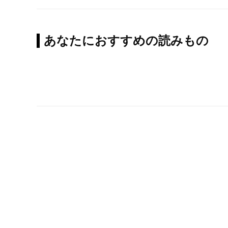
あなたにおすすめの読みもの