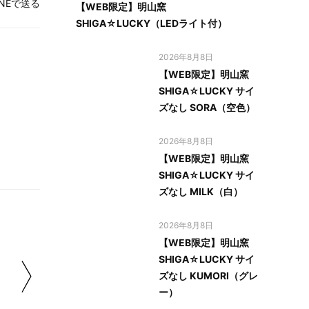
INEで送る
【WEB限定】明山窯
SHIGA☆LUCKY（LEDライト付）
2026年8月8日
【WEB限定】明山窯
SHIGA☆LUCKY サイ
ズなし SORA（空色）
2026年8月8日
【WEB限定】明山窯
SHIGA☆LUCKY サイ
ズなし MILK（白）
2026年8月8日
【WEB限定】明山窯
SHIGA☆LUCKY サイ
ズなし KUMORI（グレ
ー）