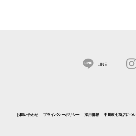
LINE
お問い合わせ
プライバシーポリシー
採用情報
中川政七商店につ