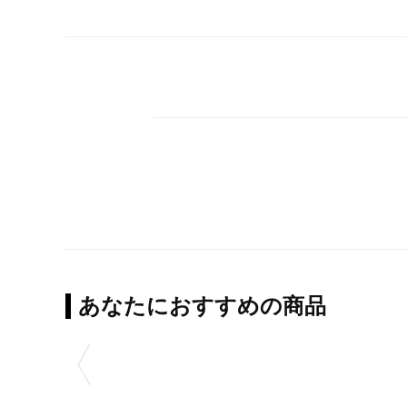
あなたにおすすめの商品