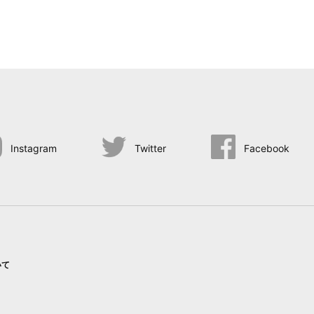
Instagram
Twitter
Facebook
いて