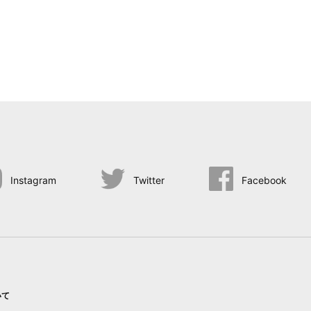
Instagram
Twitter
Facebook
いて