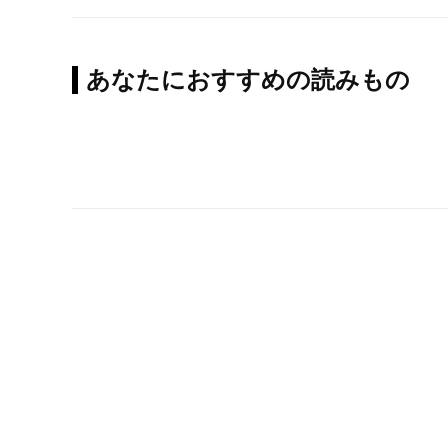
あなたにおすすめの読みもの