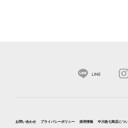
LINE
お問い合わせ
プライバシーポリシー
採用情報
中川政七商店につ