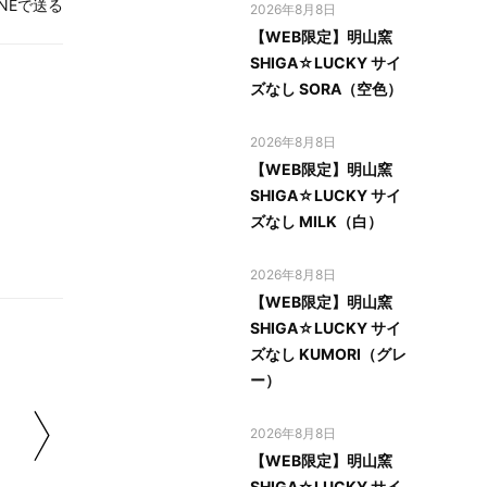
INEで送る
2026年8月8日
【WEB限定】明山窯
SHIGA☆LUCKY サイ
ズなし SORA（空色）
2026年8月8日
【WEB限定】明山窯
SHIGA☆LUCKY サイ
ズなし MILK（白）
2026年8月8日
【WEB限定】明山窯
SHIGA☆LUCKY サイ
ズなし KUMORI（グレ
ー）
2026年8月8日
【WEB限定】明山窯
SHIGA☆LUCKY サイ