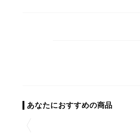
あなたにおすすめの商品