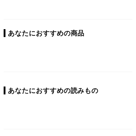
あなたにおすすめの商品
あなたにおすすめの読みもの