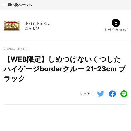
買い物ページへ
オンラインショップ
2026年5月20日
【WEB限定】しめつけないくつした
ハイゲージborderクルー 21-23cm ブ
ラック
シェア