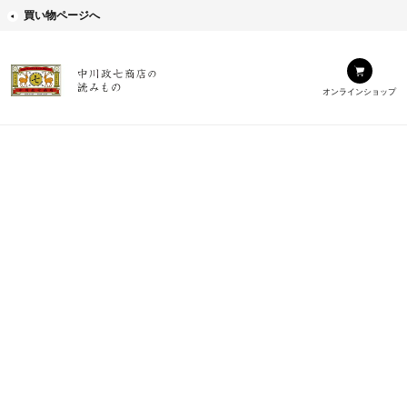
買い物ページへ
オンラインショップ