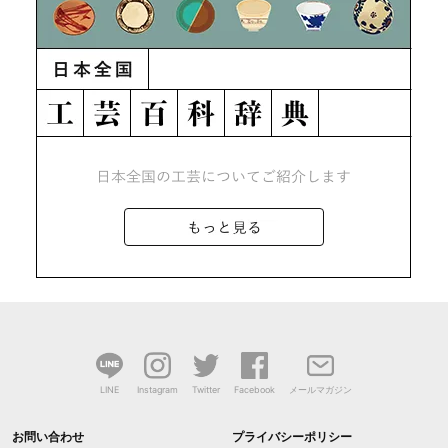
LINE
Instagram
Twitter
Facebook
メールマガジン
お問い合わせ
プライバシーポリシー