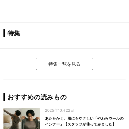
特集
特集一覧を見る
おすすめの読みもの
2025年10月22日
あたたかく、肌にもやさしい「やわらウールの
インナー」【スタッフが使ってみました】