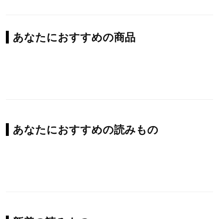
あなたにおすすめの商品
あなたにおすすめの読みもの