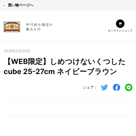
買い物ページへ
オンラインショップ
2026年5月20日
【WEB限定】しめつけないくつした
cube 25-27cm ネイビーブラウン
シェア