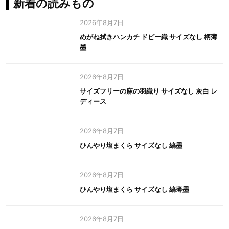
新着の読みもの
2026年8月7日
めがね拭きハンカチ ドビー織 サイズなし 柄薄
墨
2026年8月7日
サイズフリーの麻の羽織り サイズなし 灰白 レ
ディース
2026年8月7日
ひんやり塩まくら サイズなし 縞墨
2026年8月7日
ひんやり塩まくら サイズなし 縞薄墨
2026年8月7日