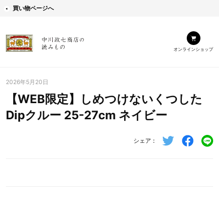
買い物ページへ
オンラインショップ
2026年5月20日
【WEB限定】しめつけないくつした
Dipクルー 25-27cm ネイビー
シェア