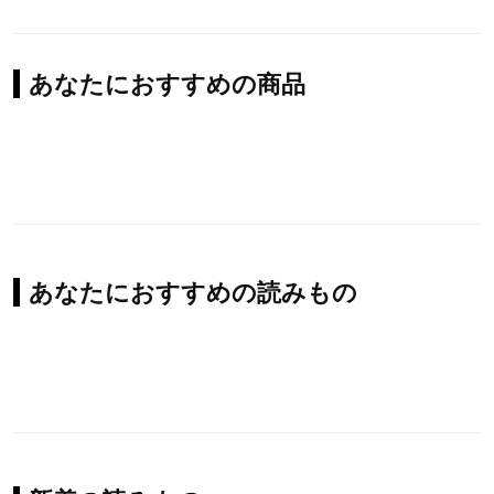
あなたにおすすめの商品
あなたにおすすめの読みもの