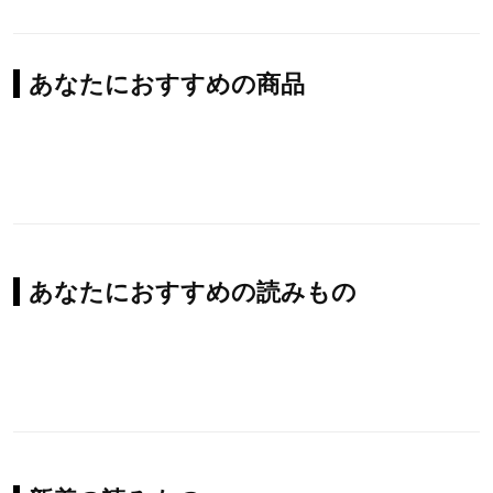
あなたにおすすめの商品
あなたにおすすめの読みもの