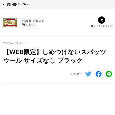
買い物ページへ
オンラインショップ
2026年5月20日
【WEB限定】しめつけないスパッツ
ウール サイズなし ブラック
シェア