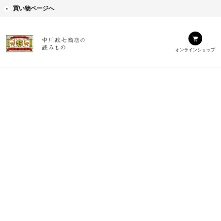
買い物ページへ
オンラインショップ