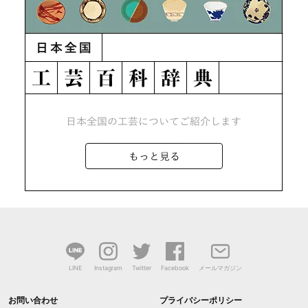
LINE
Instagram
Twitter
Facebook
メールマガジン
お問い合わせ
プライバシーポリシー