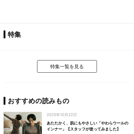
特集
特集一覧を見る
おすすめの読みもの
2025年10月22日
あたたかく、肌にもやさしい「やわらウールの
インナー」【スタッフが使ってみました】