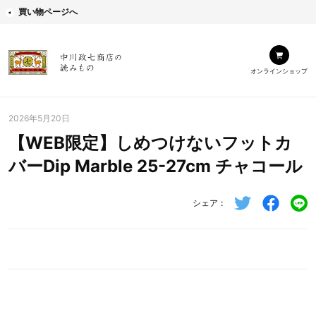
買い物ページへ
オンラインショップ
2026年5月20日
【WEB限定】しめつけないフットカ
バーDip Marble 25-27cm チャコール
シェア