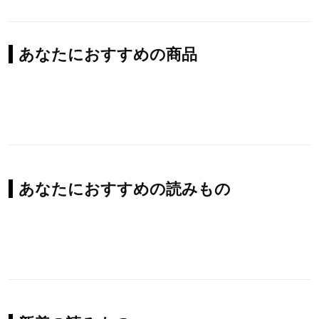
あなたにおすすめの商品
あなたにおすすめの読みもの