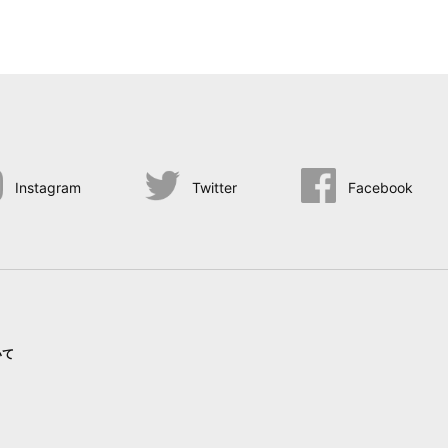
Instagram
Twitter
Facebook
いて