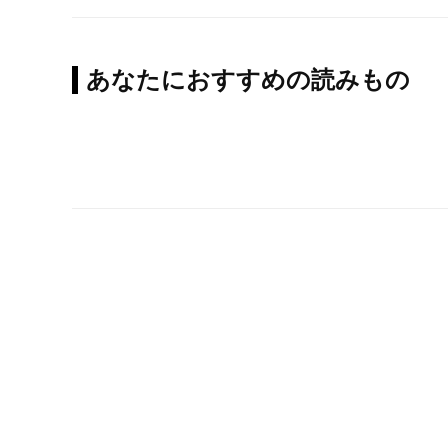
あなたにおすすめの読みもの