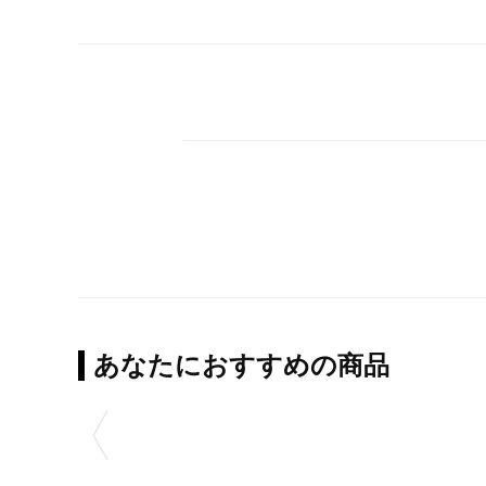
あなたにおすすめの商品