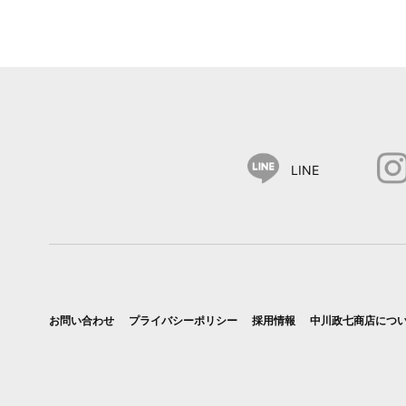
LINE
お問い合わせ
プライバシーポリシー
採用情報
中川政七商店につ