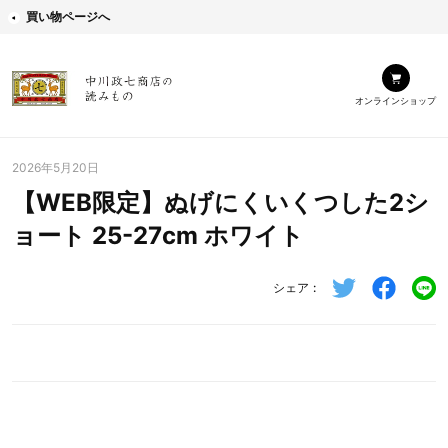
買い物ページへ
オンラインショップ
2026年5月20日
【WEB限定】ぬげにくいくつした2シ
ョート 25-27cm ホワイト
シェア