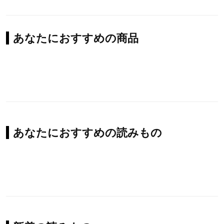
あなたにおすすめの商品
あなたにおすすめの読みもの