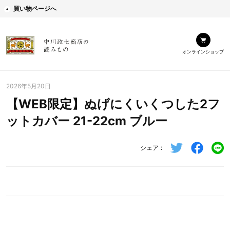
買い物ページへ
オンラインショップ
2026年5月20日
【WEB限定】ぬげにくいくつした2フ
ットカバー 21-22cm ブルー
シェア