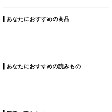
あなたにおすすめの商品
あなたにおすすめの読みもの