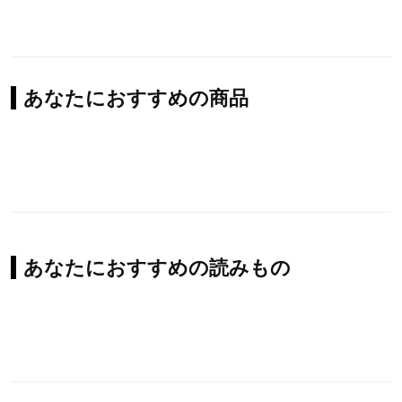
あなたにおすすめの商品
あなたにおすすめの読みもの