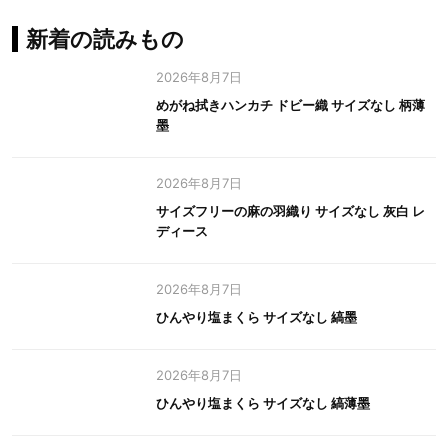
新着の読みもの
2026年8月7日
めがね拭きハンカチ ドビー織 サイズなし 柄薄
墨
2026年8月7日
サイズフリーの麻の羽織り サイズなし 灰白 レ
ディース
2026年8月7日
ひんやり塩まくら サイズなし 縞墨
2026年8月7日
ひんやり塩まくら サイズなし 縞薄墨