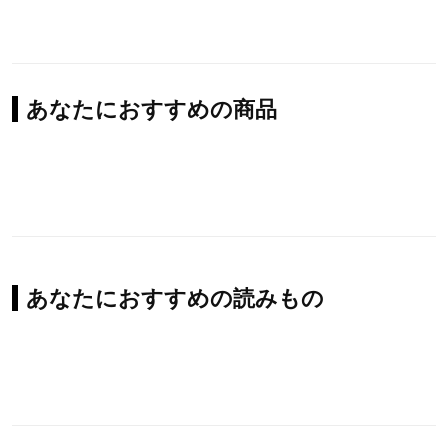
あなたにおすすめの商品
あなたにおすすめの読みもの