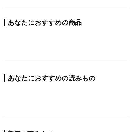
あなたにおすすめの商品
あなたにおすすめの読みもの